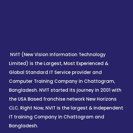
NVIT (New Vision Information Technology
Limited) is the Largest, Most Experienced &
Global Standard IT Service provider and
Computer Training Company in Chattogram,
Bangladesh. NVIT started its journey in 2001 with
the USA Based franchise network New Horizons
CLC. Right Now, NVIT is the largest & Independent
IT training Company in Chattogram and
Bangladesh.