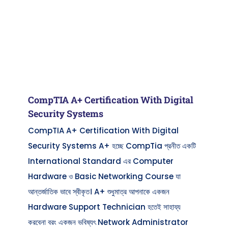
CompTIA A+ Certification With Digital
Security Systems
CompTIA A+ Certification With Digital
Security Systems A+ হচ্ছে CompTia প্রনীত একটি
International Standard এর Computer
Hardware ও Basic Networking Course যা
আন্তর্জাতিক ভাবে স্বীকৃত। A+ শুধুমাত্র আপনাকে একজন
Hardware Support Technician হতেই সাহায্য
করবেনা বরং একজন ভবিষ্যৎ Network Administrator