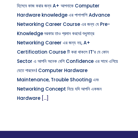
হিসেবে কাজ করার জন্য A+ আপনাকে Computer
Hardware knowledge এর পাশাপাশি Advance
Networking Career Course এর জন্য যে Pre-
Knowledge দরকার তাও প্রদান করবে। শুধুমাত্র
Networking Career এর জন্য নয়, A+
Certification Course টি করা থাকলে IT’র যে কোন
Sector এ আপনি অনেক বেশি Confidence এর সাথে এগিয়ে
যেতে পারবেন। Computer Hardware
Maintenance, Trouble Shooting এবং
Networking Concept নিয়ে যদি আপনি একজন
Hardware
[...]