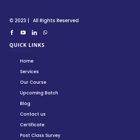
© 2023 | All Rights Reserved
QUICK LINKS
Home
Services
Our Course
Upcoming Batch
Blog
Contact us
Certificate
Post Class Survey