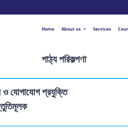
Home
About us
Services
Cour
পাঠ্য পরিকল্পণা
 ও যোগাযোগ প্রযুক্তি
্তুতিমূলক