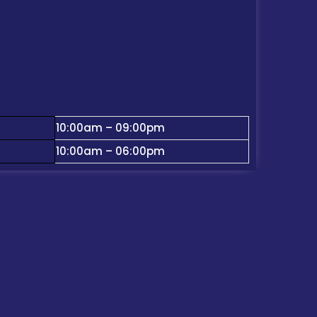
10:00am – 09:00pm
10:00am – 06:00pm