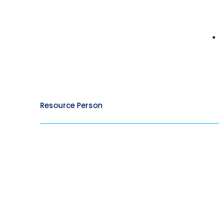
Resource Person