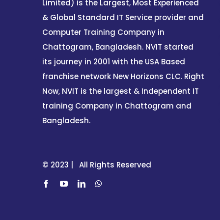
Limited) is the Largest, Most Experienced
& Global Standard IT Service provider and
Computer Training Company in
Chattogram, Bangladesh. NVIT started
its journey in 2001 with the USA Based
franchise network New Horizons CLC. Right
Now, NVIT is the largest & Independent IT
training Company in Chattogram and
Bangladesh.
© 2023 | All Rights Reserved