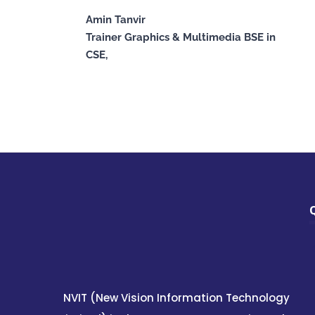
Amin Tanvir
Trainer Graphics & Multimedia BSE in
CSE,
NVIT (New Vision Information Technology