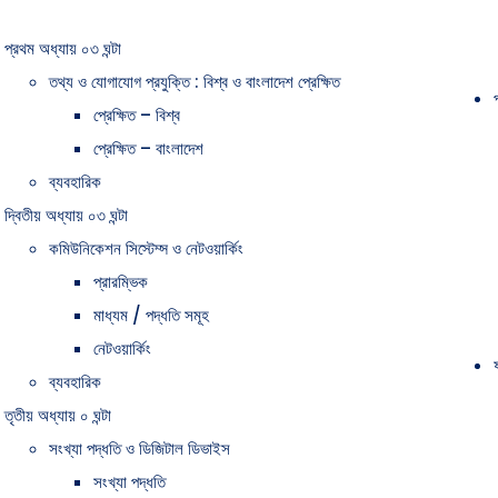
প্রথম অধ্যায় ০৩ ঘন্টা
তথ্য ও যোগাযোগ প্রযুক্তি : বিশ্ব ও বাংলাদেশ প্রেক্ষিত
প্রেক্ষিত – বিশ্ব
প্রেক্ষিত – বাংলাদেশ
ব্যবহারিক
দ্বিতীয় অধ্যায় ০৩ ঘন্টা
কমিউনিকেশন সিস্টেম্স ও নেটওয়ার্কিং
প্রারম্ভিক
মাধ্যম / পদ্ধতি সমূহ
নেটওয়ার্কিং
ব্যবহারিক
তৃতীয় অধ্যায় ০ ঘন্টা
সংখ্যা পদ্ধতি ও ডিজিটাল ডিভাইস
সংখ্যা পদ্ধতি