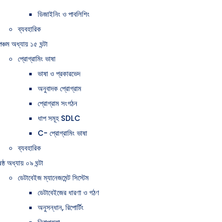
ডিজাইনিং ও পাবলিশিং
ব্যবহারিক
পঞ্চম অধ্যায় ১৫ ঘন্টা
প্রোগ্রামিং ভাষা
ভাষা ও প্রকারভেদ
অনুবাদক প্রোগ্রাম
প্রোগ্রাম সংগঠন
ধাপ সমূহ SDLC
C- প্রোগ্রামিং ভাষা
ব্যবহারিক
ষষ্ঠ অধ্যায় ০৯ ঘন্টা
ডেটাবেইজ ম্যানেজমেন্ট সিস্টেম
ডেটাবেইজের ধারণা ও গঠণ
অনুসন্ধান, রিপোর্টিং